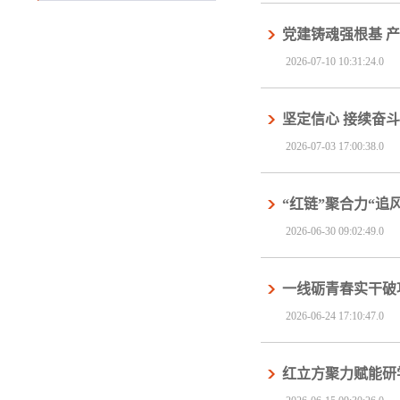
党建铸魂强根基 
2026-07-10 10:31:24.0
坚定信心 接续奋
2026-07-03 17:00:38.0
“红链”聚合力“追
2026-06-30 09:02:49.0
一线砺青春实干破
2026-06-24 17:10:47.0
红立方聚力赋能研