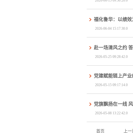
2026-06-15 09:30:26.0
福化鲁华：以绩效为
2026-06-04 15:17:30.0
赴一场清风之约 答
2026-05-25 09:28:42.0
党建赋能链上产业
2026-05-15 09:17:14.0
党旗飘扬在一线 
2026-05-08 13:22:42.0
首页
上一