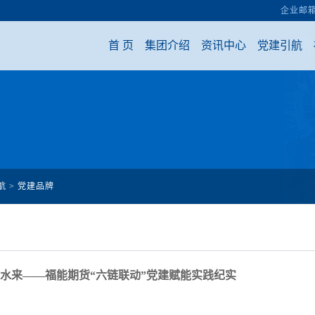
航
>
党建品牌
活水来——福能期货“六链联动”党建赋能实践纪实