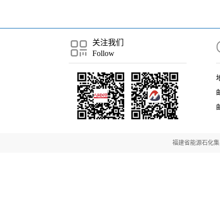
关注我们
Follow
邮
福建省能源石化集