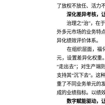
了放权不放任、活力不
深化差异考核，
治理之
“治”，
外多元市场的业务特点
异化绩效评价体系。
在组织层面，福化鲁
元，设置差异化权重
“走出去”；对生产端
支持其“沉下去”。这
重了不同业务单元的发
成的业绩指标。以绩效
数字赋能驱动，