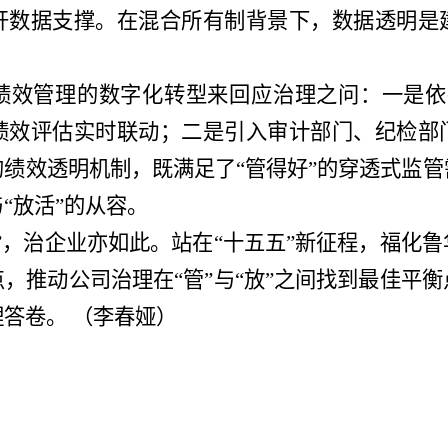
据支撑。在混合所有制背景下，数据透明是
效管理的数字化转型来回应治理之问：一是依
绩效评估实时联动；二是引入审计部门、纪检部
绩效透明机制，既满足了“管得好”的穿透式监
“放活”的从容。
”，治企业亦如此。站在“十五五”新征程，福化
，推动公司治理在“管”与“放”之间找到最佳平
答卷。 （李春娅）