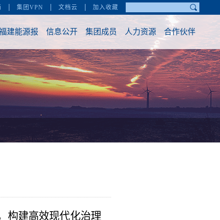
系，构建高效现代化治理