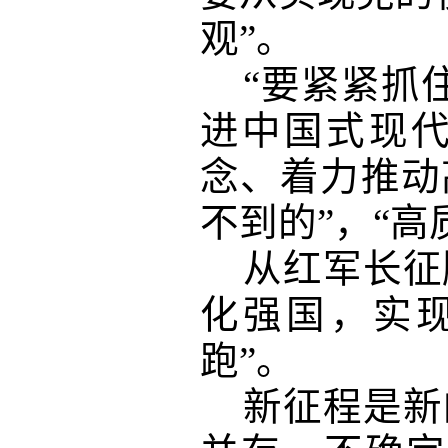
观”。
“要紧紧抓
进中国式现代
念、着力推动
不到的”，“
从红军长征
化强国，实
跑”。
新征程是新