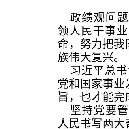
政绩观问题
领人民干事业
命，努力把我
族伟大复兴。
习近平总书
党和国家事业
旨，也才能完
坚持党要管
人民书写两大