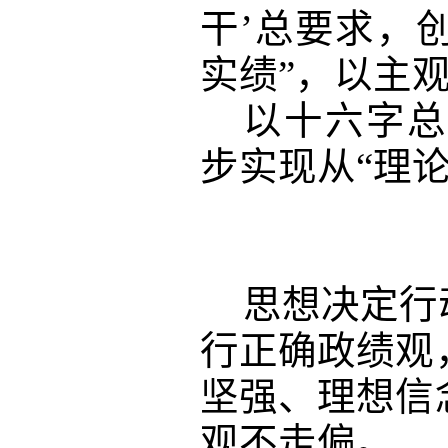
干’总要求，
实绩”，以主
以十六字总
步实现从
“理
思想决定行
行正确政绩观
坚强、理想信
观不走偏。