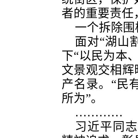
者的重要责任
一个拆除围
面对
“湖山
下“以民为本
文景观交相辉
产名录。“民
所为”。
…………
习近平同志