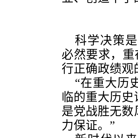
科学决策是
必然要求，重
行正确政绩观
“在重大历
临的重大历史
是党战胜无数
力保证。”