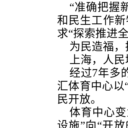
“准确把握
和民生工作新
求“探索推进
为民造福，
上海，人民
经过
7年多
汇体育中心以
民开放。
体育中心变
设施”向“开