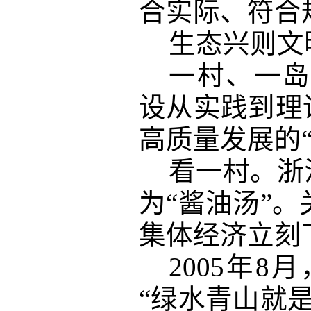
合实际、符合
生态兴则文
一村、一岛
设从实践到理
高质量发展的
看一村。浙
为“酱油汤”
集体经济立刻
2005年
“绿水青山就