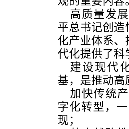
观的重要内容
高质量发展
平总书记创造
化产业体系、
代化提供了科
建设现代
基，是推动高
加快传统产
字化转型，一
现；