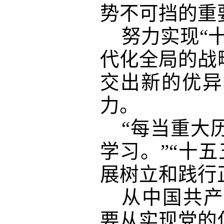
势不可挡的重
努力实现
“
代化全局的战
交出新的优异
力。
“每当重大
学习。”“十
展树立和践行
从中国共产
要从实现党的