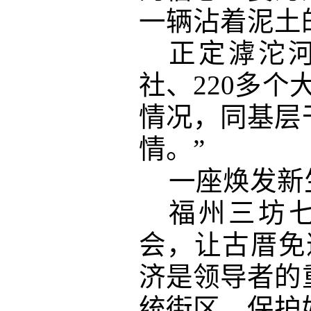
一辆沾着泥土
正定滹沱
社、220多
情况，同基层
情。”
一座焕发新
福州三坊
会，让古厝免
济是领导者的
统街区，保护