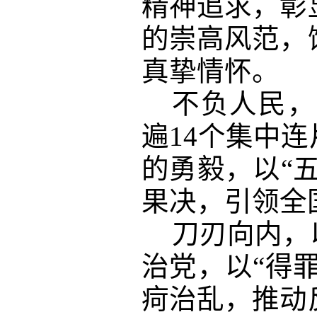
精神追求，彰
的崇高风范，
真挚情怀。
不负人民，
遍14个集中
的勇毅，以“
果决，引领全
刀刃向内，
治党，以“得
疴治乱，推动