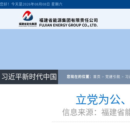
习近平新时代中国
您现在的位置：
首页
>
党建引航
>
习
特色社会主义思想
立党为公
信息来源：福建省能源