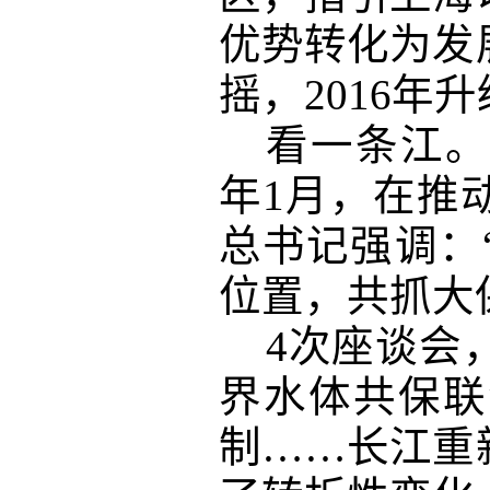
优势转化为发
摇，2016年
看一条江。
年1月，在推
总书记强调：
位置，共抓大
4次座谈会
界水体共保联
制……长江重