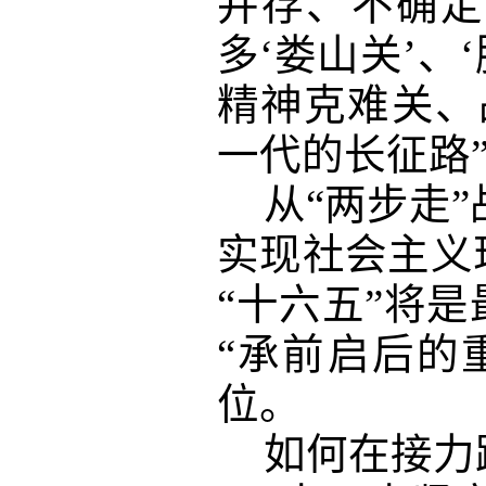
并存、不确定
多‘娄山关’、
精神克难关、
一代的长征路
从
“两步走
实现社会主义
“十六五”将
“承前启后的
位。
如何在接力