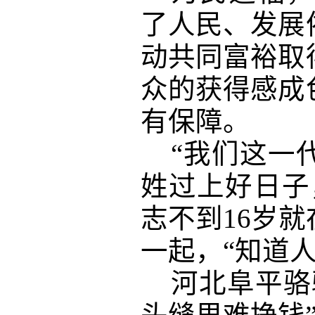
了人民、发展
动共同富裕取
众的获得感成
有保障。
“我们这一
姓过上好日子
志不到16岁
一起，“知道
河北阜平骆