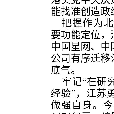
能找准创造政
把握作为北
要功能定位，
中国星网、中
公司有序迁移
底气。
牢记
“在研
经验”，江苏
做强自身。今