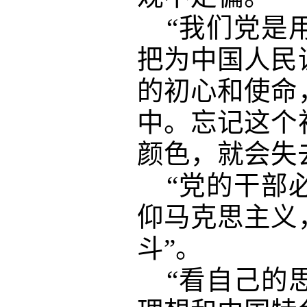
“我们党是
把为中国人民
的初心和使命
中。忘记这个
颜色，就会失
“党的干部
仰马克思主义
斗”。
“看自己的