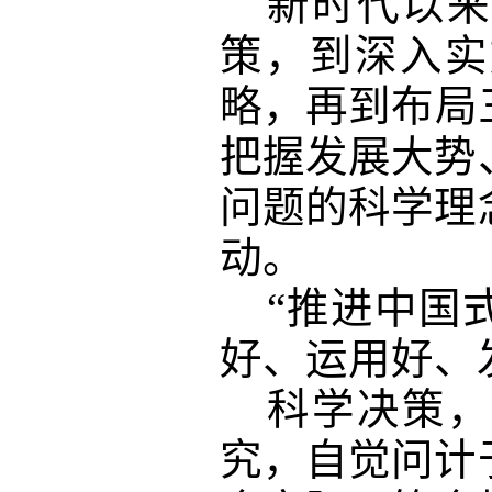
新时代以来
策，到深入实
略，再到布局
把握发展大势
问题的科学理
动。
“推进中国
好、运用好、
科学决策，
究，自觉问计