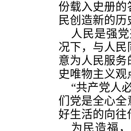
份载入史册的
民创造新的历
人民是强党
况下，与人民
意为人民服务
史唯物主义观
“共产党人
们党是全心全
好生活的向往
为民造福，