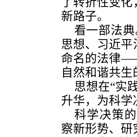
了转折性变化
新路子。
看一部法典
思想、习近平
命名的法律—
自然和谐共生
思想在
“实
升华，为科学
科学决策的
察新形势、研