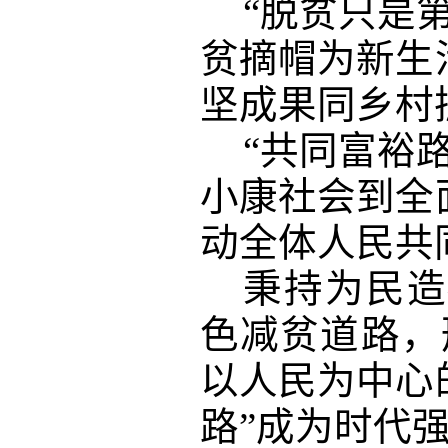
“脱贫只是
贫摘帽为新生
坚成果同乡村
“共同富裕
小康社会到全
动全体人民共
秉持为民造
色减贫道路，
以人民为中心
路”成为时代