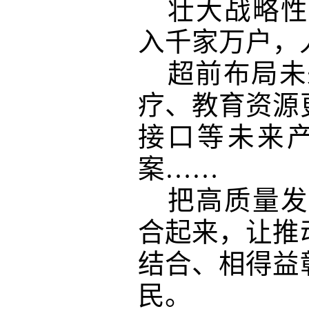
壮大战略性
入千家万户，
超前布局未
疗、教育资源
接口等未来
案……
把高质量发
合起来，让推
结合、相得益
民。