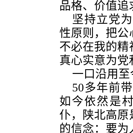
品格、价值追
坚持立党为
性原则，把公
不必在我的精
真心实意为党
一口沿用至
50多年前
如今依然是村
仆，陕北高原
的信念：要为