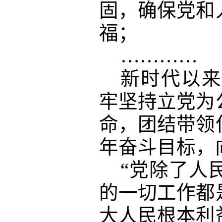
固，确保党和
福；
…………
新时代以来
牢坚持立党为
命，团结带领
年奋斗目标，
“党除了人
的一切工作都
大人民根本利