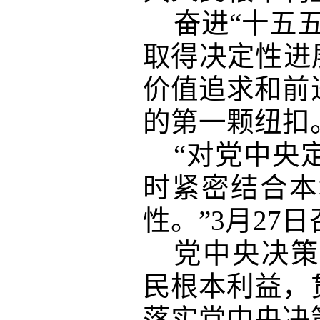
奋进
“十五
取得决定性进
价值追求和前
的第一颗纽扣
“对党中央
时紧密结合本
性。”3月2
党中央决策
民根本利益，
落实党中央决