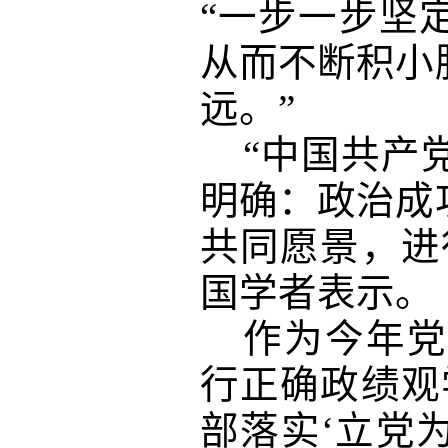
“一步一步坚
从而不断积小
远。”
“中国共产
明确：政治成
共同愿景，进
国学者表示。
作为今年党
行正确政绩观
部落实‘立党