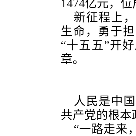
1474亿元，
新征程上，
生命，勇于担
“十五五”开
章。
人民是中国
共产党的根本
“一路走来