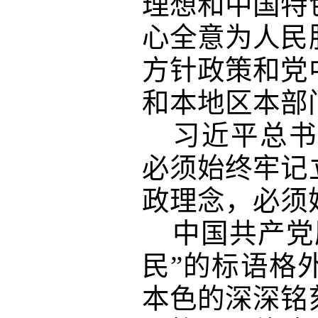
理想和中国特
心全意为人民
方针政策和党
和本地区本部
习近平总书
必须始终牢记
政理念，必须
中国共产党
民”的标语格
本色的深深铭