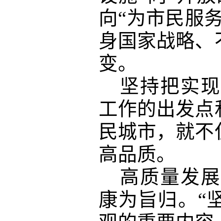
向“为市民服
身国家战略、
变。
坚持把实现
工作的出发点
民城市，就不
高品质。
高质量发展
康为旨归。
“