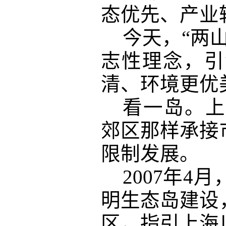
态优先、产业
今天，
“两
志性理念，引
清、环境更优
看一岛。上
郊区那样承接
限制发展。
2007年
明生态岛建设
区，指引上海