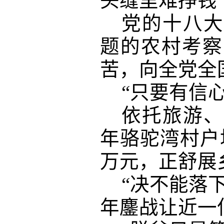
头缝里难挣钱
党的十八大
题的农村考察
苦，向全党全
“只要有信
依托旅游、
年骆驼湾村户均
万元，正舒展
“决不能落
年鏖战让近一