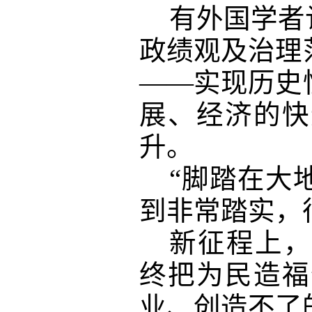
有外国学者
政绩观及治理
——实现历史
展、经济的快
升。
“脚踏在大
到非常踏实，
新征程上，
终把为民造福
业、创造不了