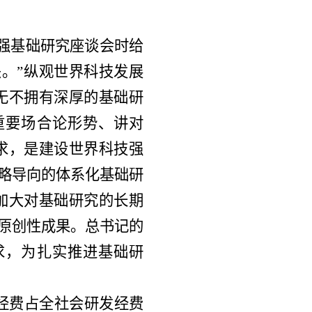
加强基础研究座谈会时给
。”纵观世界科技发展
无不拥有深厚的基础研
重要场合论形势、讲对
求，是建设世界科技强
战略导向的体系化基础研
加大对基础研究的长期
的原创性成果。总书记的
求，为扎实推进基础研
研究经费占全社会研发经费