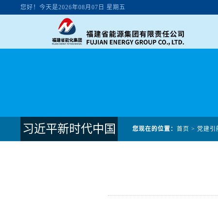
习近平新时代中国
您现在的位置：
首页
>
党建引
特色社会主义思想