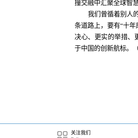
撞交融中汇聚全球智
我们曾循着别人
条道路上，要有“十年
决心、更实的举措、
于中国的创新航标。
关注我们