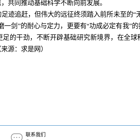
慧，共同推动基础科学不断向前发展。
的足迹追赶，但伟大的远征终须踏入前所未至的
“
磨一剑”的耐心与定力，更要有“功成必定有我”
更足的干劲，不断开辟基础研究新境界，在全球
（来源：求是网）
联系我们