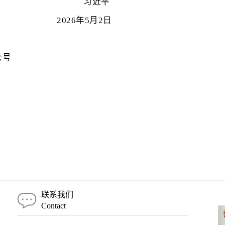
习近平
2026年5月2日
众号
联系我们
Contact