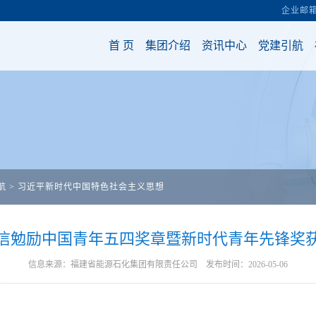
航
>
习近平新时代中国特色社会主义思想
信勉励中国青年五四奖章暨新时代青年先锋奖
信息来源：福建省能源石化集团有限责任公司 发布时间：2026-05-06