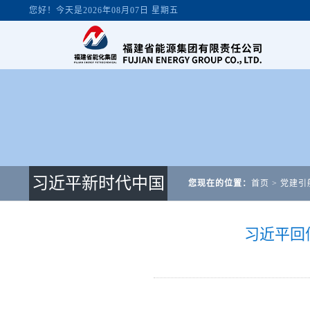
习近平新时代中国
您现在的位置：
首页
>
党建引
特色社会主义思想
习近平回