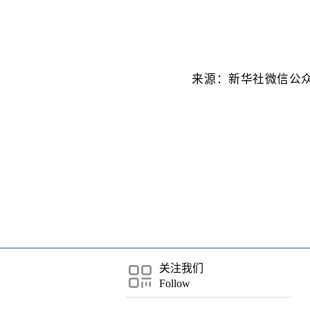
来源：新华社微信公
关注我们
Follow