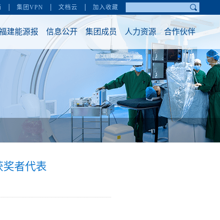
获奖者代表