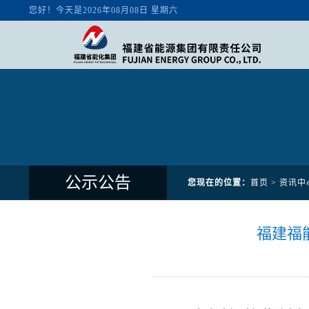
公示公告
您现在的位置：
首页
>
资讯中
福建福