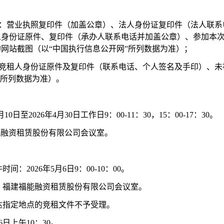
：
人单位：营业执照复印件（加盖公章）、法人身份证复印件（法人联
人身份证原件、复印件（承办人联系电话并加盖公章）、参加本
网站截图（以“中国执行信息公开网”所列数据为准）；
然人：竞租人身份证原件及复印件（联系电话、个人签名及手印）、
”所列数据为准）。
10日至2026年4月30日工作日9：00-11：30，15：00-17：30。
福能融资租赁股份有限公司会议室。
时间：2026年5月6日9：00-10：00。
点：福建福能融资租赁股份有限公司会议室。
送达指定地点的竞租文件不予受理。
月6日上午10：30。