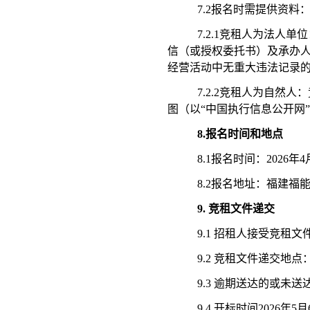
7.2报名时需提供资料
7.2.1竞租人为法
信（或授权委托书）及承办
经营活动中无重大违法记录的
7.2.2竞租人为自
图（以“中国执行信息公开网
8.报名时间和地点
8.1报名时间：2026年4月
8.2报名地址：福建
9.
竞租文件递交
9.1 招租人接受竞租文件
9.2 竞租文件递交地
9.3 逾期送达的或未
9.4 开标时间2026年5