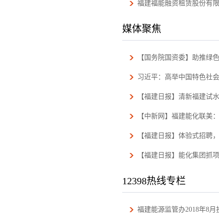
福建福能融资租赁股份有限公司
媒体聚焦
【国务院国资委】助推绿色
习近平：高举中国特色社会
【福建日报】清新福建试
【中新网】福建能化联美：
【福建日报】体验式招聘
【福建日报】能化集团抓项
12398热线专栏
福建能源监管办2018年8