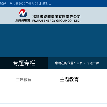
专题专栏
您现在的位置：
首页
>
专题专栏
主题教育
主题教育