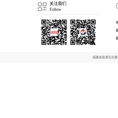
关注我们
Follow
邮
福建省能源石化集