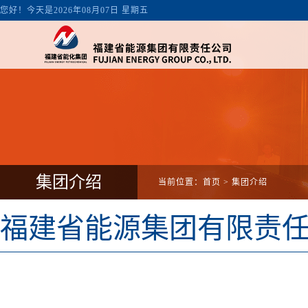
集团介绍
当前位置：
首页
> 集团介绍
福建省能源集团有限责