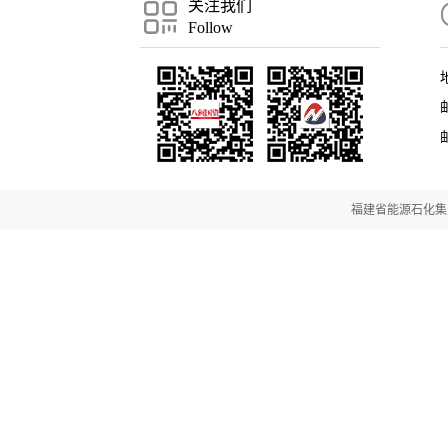
关注我们
Follow
邮
福建省能源石化集