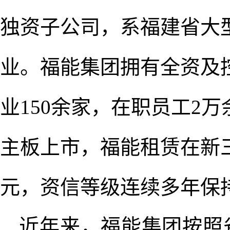
独资子公司，系福建省大
业。福能集团拥有全资及
业
150余
家，在职员工
2万
主板上市，福能租赁在新三
元，资信等级连续多年保持
近年来，福能集团按照