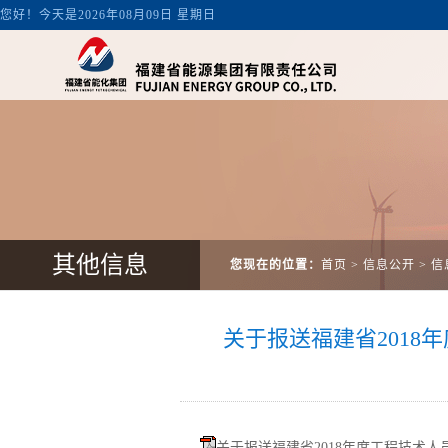
其他信息
您现在的位置：
首页
>
信息公开
>
信
关于报送福建省201
关于报送福建省2018年度工程技术人