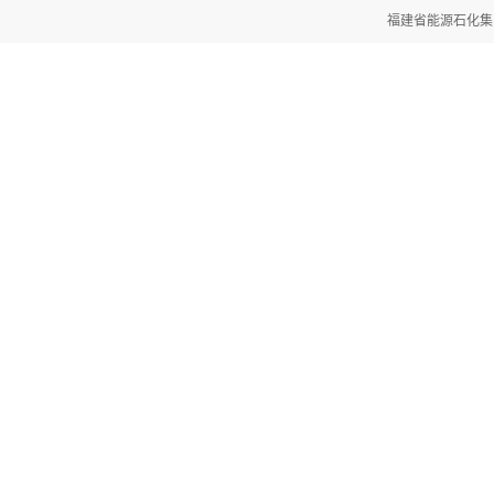
福建省能源石化集