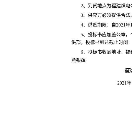
2、到货地点为福建煤电
3、供应方必须提供合
4、供货期限：自2021年1
5、投标书应加盖公章，
供部，投标书到达截止时间
6
、投标书收寄地址：福
熊银辉
福
2021年12