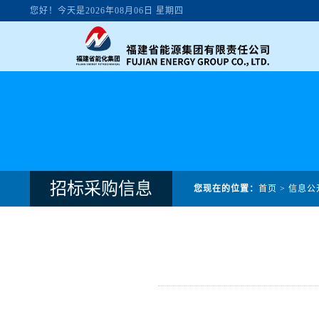
招标采购信息
您现在的位置：
首页
>
信息公