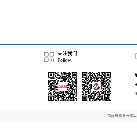
关注我们
Follow
邮
福建省能源石化集