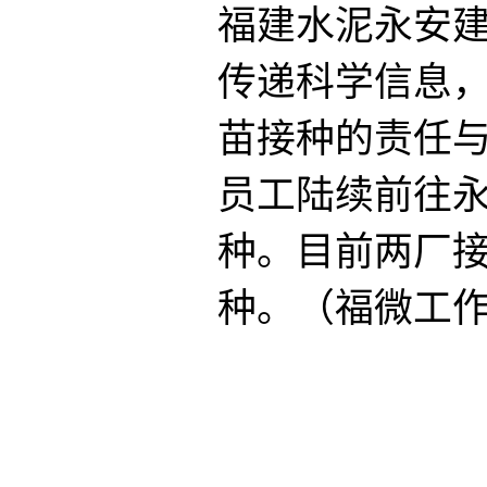
福建水泥永安
传递科学信息
苗接种的责任与
员工陆续前往
种。目前两厂接
种。（福微工