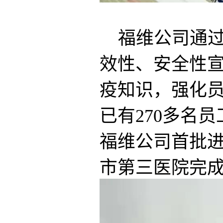
福维公司通
效性、安全性
疫知识，强化
已有270多名
福维公司首批进
市第三医院完