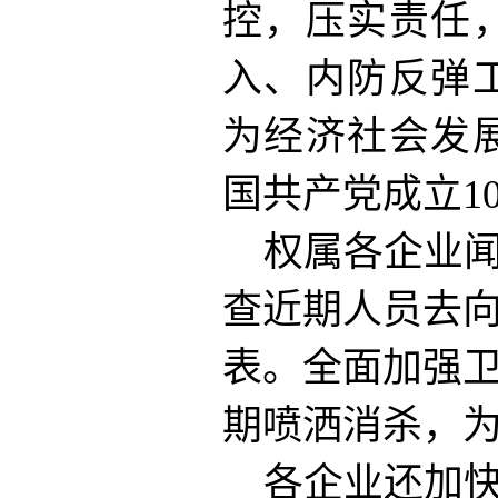
控，压实责任
入、内防反弹
为经济社会发
国共产党成立1
权属各企业
查近期人员去
表。全面加强
期喷洒消杀，
各企业还加