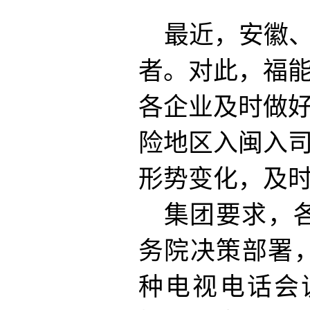
最近，安徽
者。对此，福
各企业及时做
险地区入闽入
形势变化，及
集团要求，
务院决策部署
种电视电话会