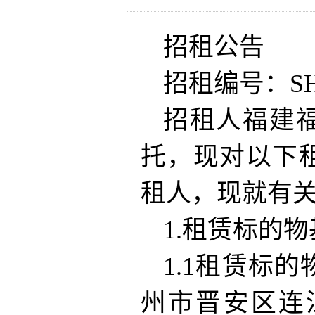
招租公告
招租编号：SHFZ
招租人福建
托，现对以下
租人，现就有
1.租赁标的
1.1租赁标
州市晋安区连