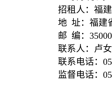
招租人：福建
地 址：福建
邮 编：35000
联系人：卢女
联系电话：0591
监督电话：05