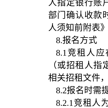
人指定银行账
部门确认收款
人须知前附表
8.报名方式
8.1竞租人
（或招租人指
相关招租文件
8.2报名时需
8.2.1竞