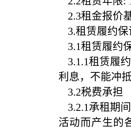
2.2租赁年限: 
2.3租金报价
3.租赁履约
3.1租赁履约
3.1.1租赁
利息，不能冲
3.2税费承担
3.2.1承
活动而产生的