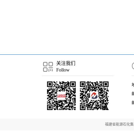
关注我们
Follow
邮
福建省能源石化集