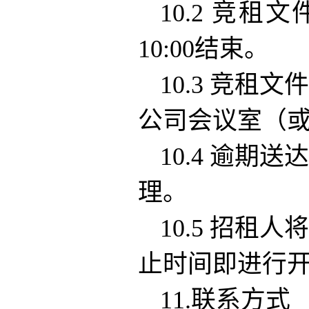
10.2 竞租
10:00结束。
10.3 竞
公司会议室（
10.4 逾
理。
10.5 招
止时间即进行
11.联系方式