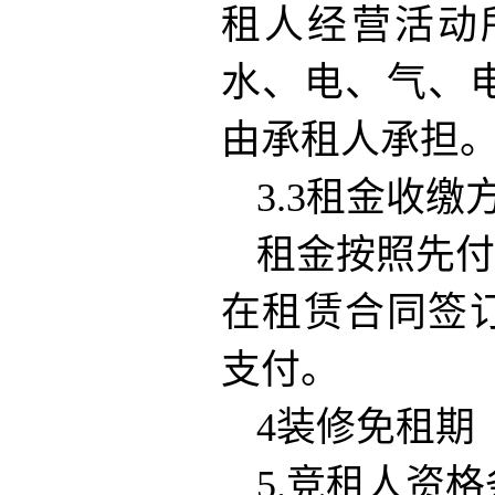
租人经营活动
水、电、气、
由承租人承担
3.3租金收缴
租金按照先付
在租赁合同签
支付。
4装修免租期
5.竞租人资