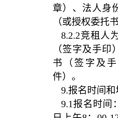
章）、法人身
（或授权委托
8.2.2竞
（签字及手印
书（签字及手
件）。
9.报名时间
9.1报名时间：
日上午8：00-1