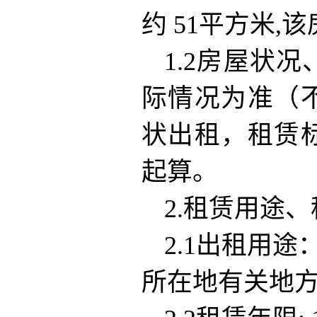
约 51平方米
1.2房屋状
际情况为准（
状出租，租赁
起算。
2.租赁用途
2.1出租用
所在地有关地