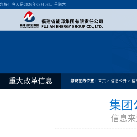
重大改革信息
您现在的位置：
首页
>
信息公开
>
信
集团
信息来