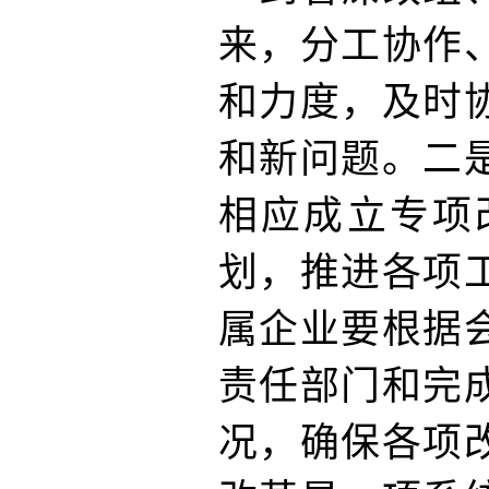
来，分工协作
和力度，及时
和新问题。二
相应成立专项
划，推进各项
属企业要根据
责任部门和完
况，确保各项