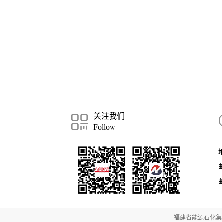
关注我们
Follow
邮
福建省能源石化集