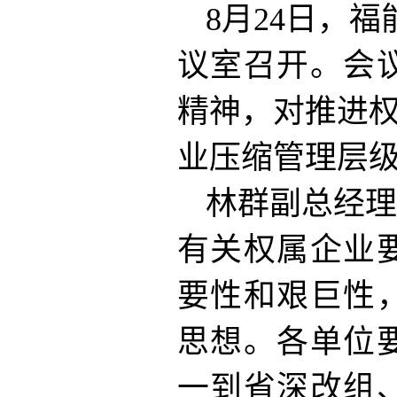
8月24日，
议室召开。会
精神，对推进权
业压缩管理层
林群副总经理
有关权属企业
要性和艰巨性
思想。各单位
一到省深改组