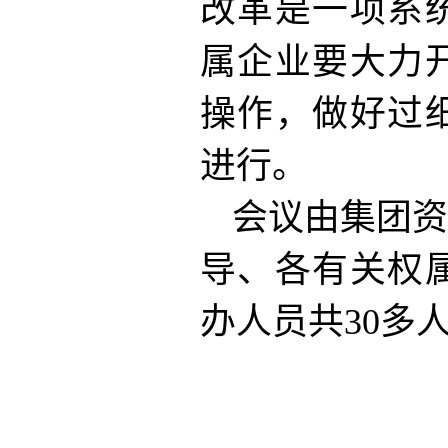
改革是一项系
属企业要大力
操作，做好过
进行。
会议由集团资
导、各有关权
办人员共30多