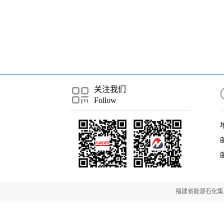
关注我们
Follow
邮
福建省能源石化集