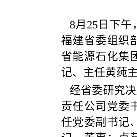
8月25日下
福建省委组织
省能源石化集
记、主任黄莼
经省委研究决
责任公司党委
任党委副书记