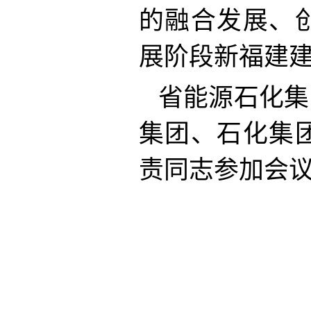
的融合发展、
展阶段新福建
省能源石化集
集团、石化集
责同志参加会