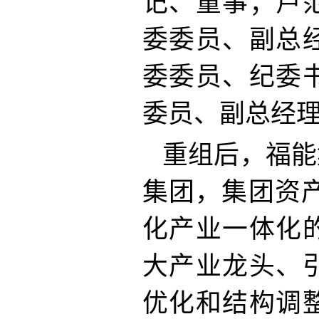
记、董事；卢
委委员、副总
委委员、纪委
委员、副总经
重组后，福能
集团，集团资
化产业一体化
大产业龙头、
优化和结构调