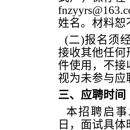
fnzyyrs@
姓名。材料恕
(
二
)报名须
接收其他任何
件使用，不接
视为未参与应
三、
应聘
时间
本招聘启事
日，面试具体