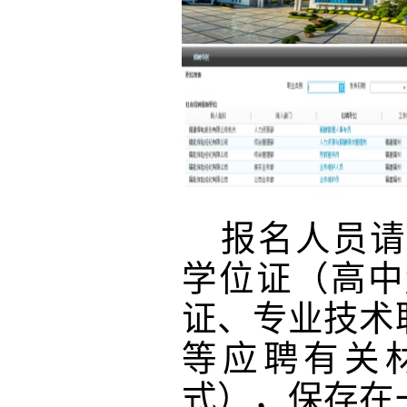
报名人员请
学位证
（高中
证、专业技术
等应聘有关
式），保存在