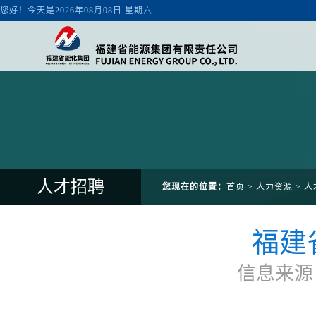
人才招聘
您现在的位置：
首页
>
人力资源
>
人
福建
信息来源：