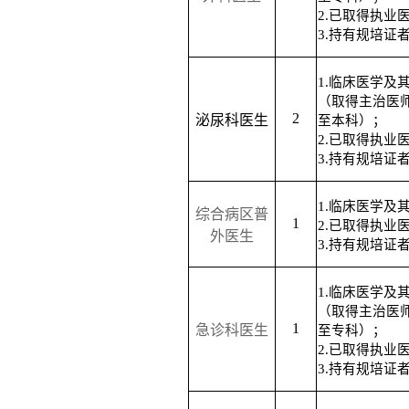
2.已取得执业
3.持有规培证
1.临床医学及
（取得主治医
2
泌尿科医生
至本科）；
2.已取得执业
3.持有规培证
1.临床医学及
综合病区普
1
2.已取得执业
外医生
3.持有规培证
1.临床医学及
（取得主治医
1
急诊科医生
至专科）；
2.已取得执业
3.持有规培证