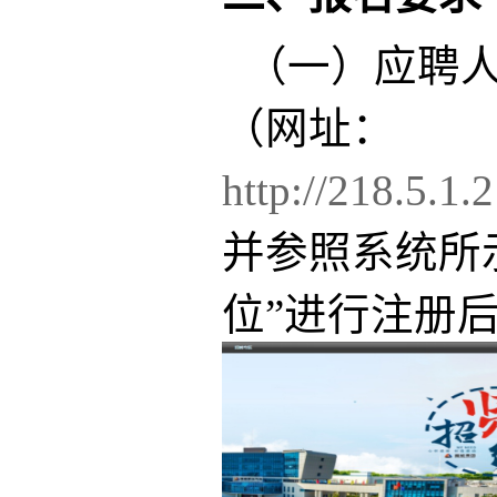
（一）应聘
（网址：
http://218.5.1
并参照系统所
位”进行注册