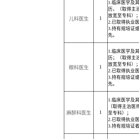
1.临床医学及
历
，
（取得主
放宽至专科）
1
儿科医生
2.已取得执业
3.持有规培证
先。
1.临床医学及
历；（取得主
放宽至专科）
1
眼科医生
2.已取得执业
3.持有规培证
先。
1.临床医学及
（取得主治医
1
麻醉科医生
至专科）；
2.已取得执业
3.持有规培证