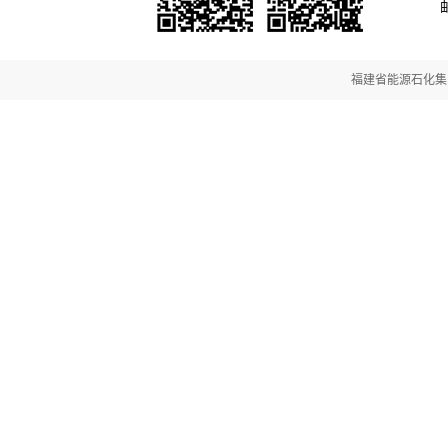
邮
福建省能源石化集