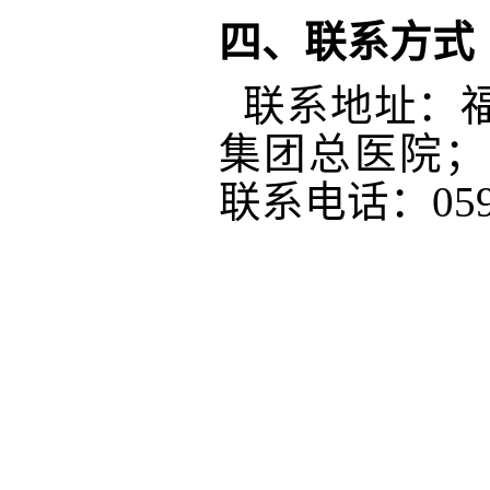
四、联系方式
联系地址：
集团总医院；邮
联系电话：
05
202