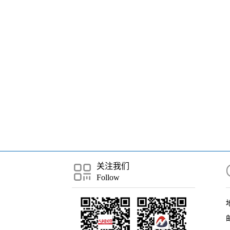
关注我们
Follow