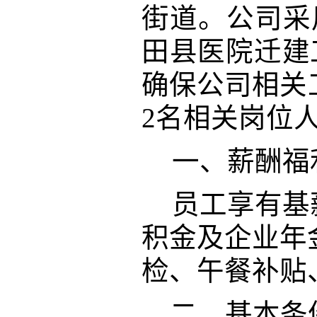
街道。公司采用
田县医院迁建
确保公司相关
2名相关岗位
一、薪酬福
员工享有基
积金及企业年
检、
午
餐补贴
二、基本条