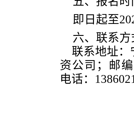
五
、报名时
即日起至
20
六、联系方
联系地址：
资公司；邮编
电话：138602