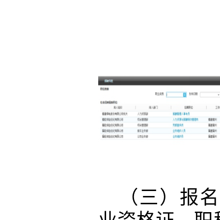
（三）报名