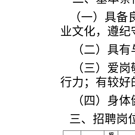
（一）具备
业文化，遵纪
（二）具有与
（三）爱岗敬
行力；有较好
（四）身体
三
、招聘岗
招