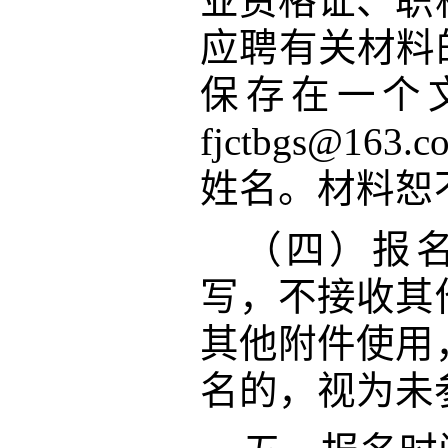
业资格证、职
应聘有关材料
保存在一个
fjctbgs@
姓名。材料恕
（四）
报
写，不接收其
其他附件使用
名的，视为未