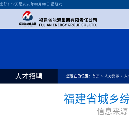
人才招聘
您现在的位置：
首页
>
人力资源
>
人
福建省城乡
信息来源：