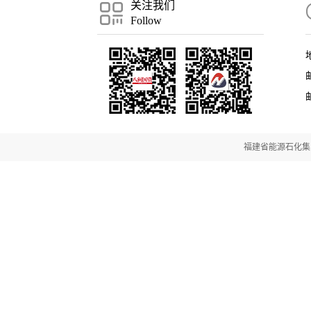
关注我们
Follow
邮
福建省能源石化集