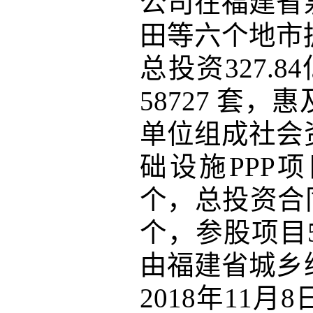
公司在福建省
田等六个地市
总投资327.
58727 套
单位组成社会
础设施PPP
个，总投资合同
个，参股项目
由福建省城乡
2018年11