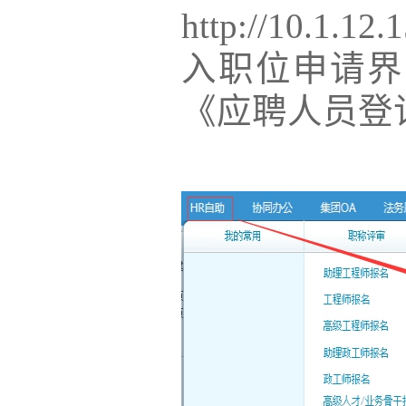
http://10.
入职位申请界
《应聘人员登