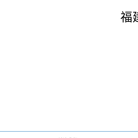
福
2021