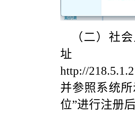
（二）社会
http://218.5.
并参照系统所
位”进行注册