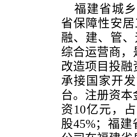
福建省城乡
省保障性安居
融、建、管、
综合运营商，
改造项目投融
承接国家开发
台。注册资本
资10亿元，占
股45%；福建