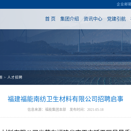
源
>
人才招聘
福建福能南纺卫生材料有限公司招聘启事
信息来源：福能集团本部 发布时间：2021-05-18