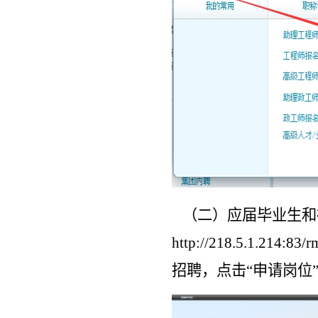
（二）
应届毕业生和
http://218.5.1.214:8
招聘，点击
“申请岗位