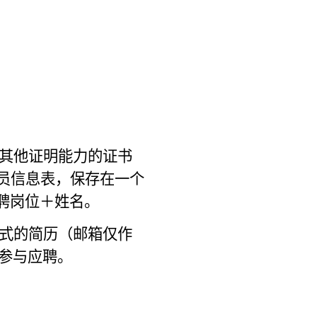
其他证明能力的证书
员信息表
，保存在一个
聘岗位＋姓名。
式的简历（邮箱仅作
参与应聘。