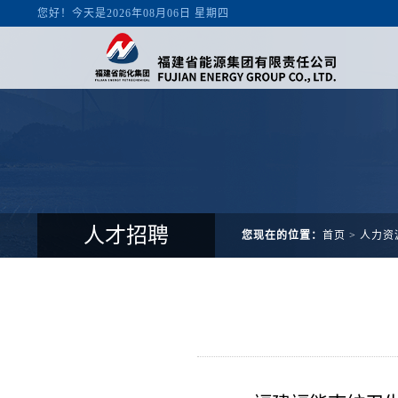
人才招聘
您现在的位置：
首页
>
人力资