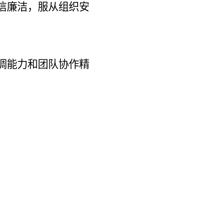
信廉洁，服从组织安
调能力和团队协作精