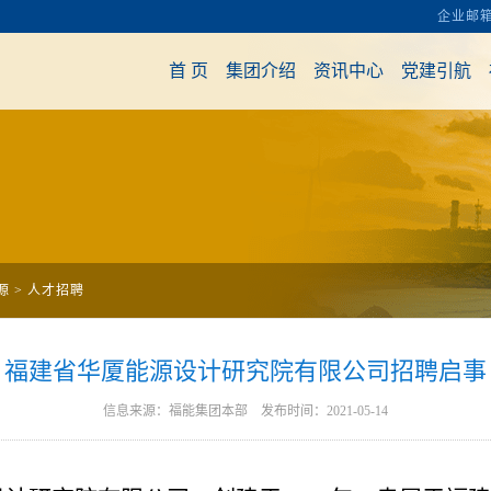
源
>
人才招聘
福建省华厦能源设计研究院有限公司招聘启事
信息来源：福能集团本部 发布时间：2021-05-14