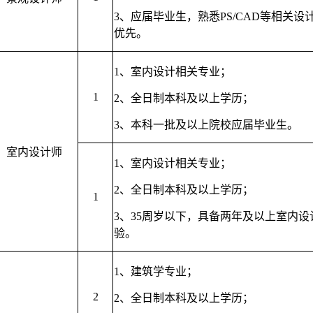
3、
应届毕业生，熟悉PS/CAD等相关设
优先。
1、
室内设计相关专业；
1
2、
全日制本科及以上学历；
3、
本科一批及以上院校应届毕业生。
室内设计师
1、
室内设计相关专业；
2、
全日制本科及以上学历；
1
3、
35周岁以下，具备两年及以上室内设
验。
1、
建筑学专业；
2
2、
全日制本科及以上学历；