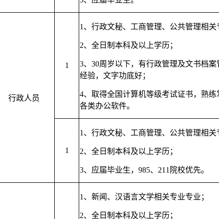
1、
行政文秘、工商管理、公共管理相关
2、
全日制本科及以上学历；
3、
30周岁以下，有行政管理及文书档案
1
经验，文字功底好；
4、
取得全国计算机等级考试证书，熟练
行政人员
各类办公软件。
1、
行政文秘、工商管理、公共管理相关
1
2、
全日制本科及以上学历；
3、
应届毕业生，985、211院校优先。
1、
新闻、汉语言文学相关专业专业
；
2、
全日制本科及以上学历；