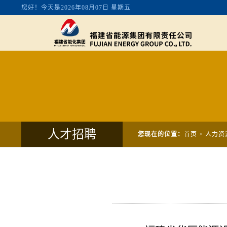
人才招聘
您现在的位置：
首页
>
人力资