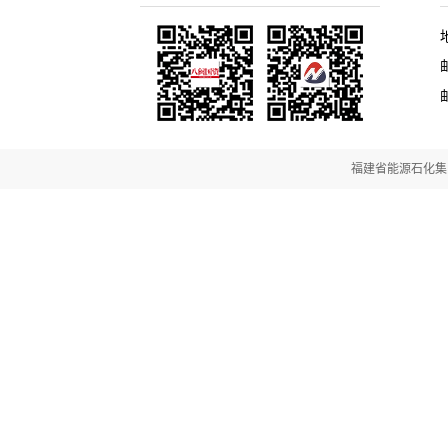
邮
福建省能源石化集