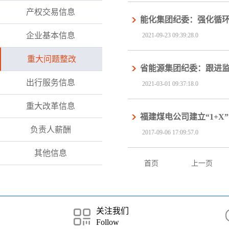
产权交易信息
能化集团纪委：强化循环
企业基本信息
2021-09-23 09:39:28.0
重大问题整改
省能源集团纪委：跟进
出行服务信息
2021-03-01 09:37:18.0
重大改革信息
福建煤电公司建立“1+X
负责人薪酬
2017-09-06 17:09:57.0
其他信息
首页
上一页
关注我们
Follow